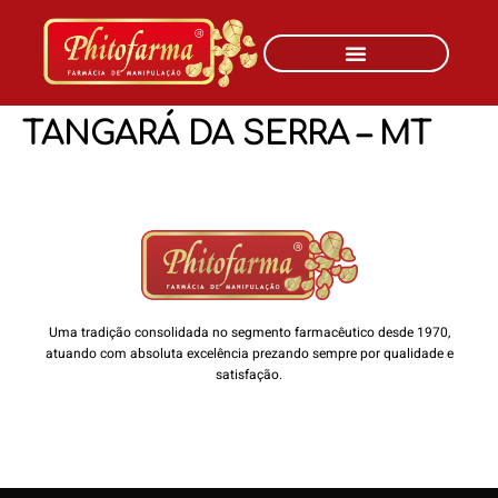
TANGARÁ DA SERRA – MT
Uma tradição consolidada no segmento farmacêutico desde 1970,
atuando com absoluta excelência prezando sempre por qualidade e
satisfação.