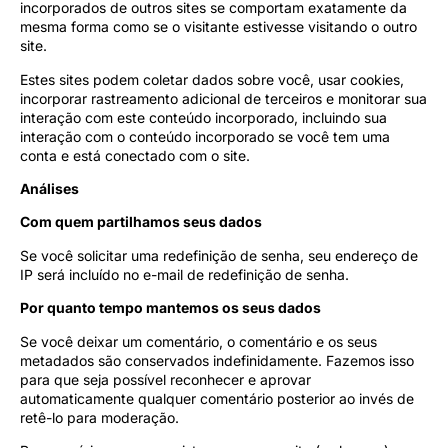
incorporados de outros sites se comportam exatamente da
mesma forma como se o visitante estivesse visitando o outro
site.
Estes sites podem coletar dados sobre você, usar cookies,
incorporar rastreamento adicional de terceiros e monitorar sua
interação com este conteúdo incorporado, incluindo sua
interação com o conteúdo incorporado se você tem uma
conta e está conectado com o site.
Análises
Com quem partilhamos seus dados
Se você solicitar uma redefinição de senha, seu endereço de
IP será incluído no e-mail de redefinição de senha.
Por quanto tempo mantemos os seus dados
Se você deixar um comentário, o comentário e os seus
metadados são conservados indefinidamente. Fazemos isso
para que seja possível reconhecer e aprovar
automaticamente qualquer comentário posterior ao invés de
retê-lo para moderação.