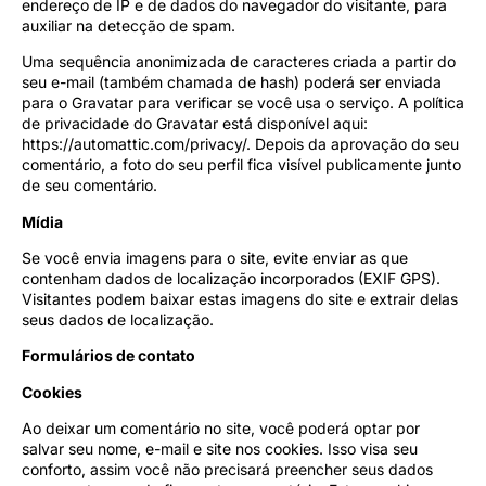
endereço de IP e de dados do navegador do visitante, para
auxiliar na detecção de spam.
Uma sequência anonimizada de caracteres criada a partir do
seu e-mail (também chamada de hash) poderá ser enviada
para o Gravatar para verificar se você usa o serviço. A política
de privacidade do Gravatar está disponível aqui:
https://automattic.com/privacy/. Depois da aprovação do seu
comentário, a foto do seu perfil fica visível publicamente junto
de seu comentário.
Mídia
Se você envia imagens para o site, evite enviar as que
contenham dados de localização incorporados (EXIF GPS).
Visitantes podem baixar estas imagens do site e extrair delas
seus dados de localização.
Formulários de contato
Cookies
Ao deixar um comentário no site, você poderá optar por
salvar seu nome, e-mail e site nos cookies. Isso visa seu
conforto, assim você não precisará preencher seus dados