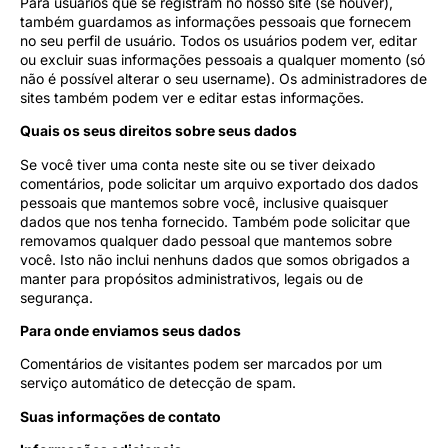
Para usuários que se registram no nosso site (se houver),
também guardamos as informações pessoais que fornecem
no seu perfil de usuário. Todos os usuários podem ver, editar
ou excluir suas informações pessoais a qualquer momento (só
não é possível alterar o seu username). Os administradores de
sites também podem ver e editar estas informações.
Quais os seus direitos sobre seus dados
Se você tiver uma conta neste site ou se tiver deixado
comentários, pode solicitar um arquivo exportado dos dados
pessoais que mantemos sobre você, inclusive quaisquer
dados que nos tenha fornecido. Também pode solicitar que
removamos qualquer dado pessoal que mantemos sobre
você. Isto não inclui nenhuns dados que somos obrigados a
manter para propósitos administrativos, legais ou de
segurança.
Para onde enviamos seus dados
Comentários de visitantes podem ser marcados por um
serviço automático de detecção de spam.
Suas informações de contato