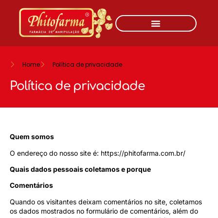
Home
Política de privacidade
Política de privacidade
Quem somos
O endereço do nosso site é: https://phitofarma.com.br/
Quais dados pessoais coletamos e porque
Comentários
Quando os visitantes deixam comentários no site, coletamos
os dados mostrados no formulário de comentários, além do